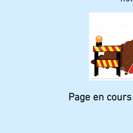
Page en cours