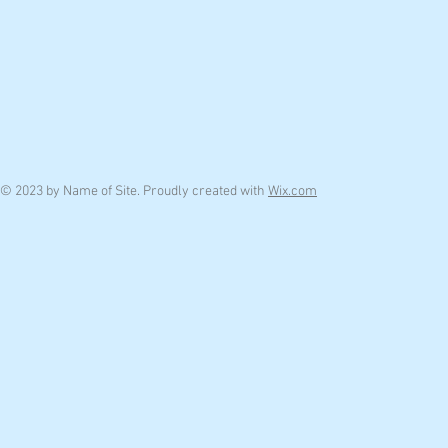
© 2023 by Name of Site. Proudly created with
Wix.com